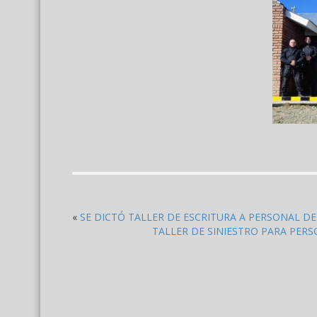
«
SE DICTÓ TALLER DE ESCRITURA A PERSONAL DE 
TALLER DE SINIESTRO PARA PER