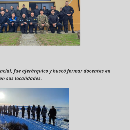
vincial, fue ajerárquico y buscó formar docentes en
 en sus localidades.