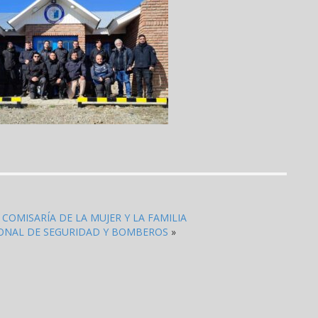
COMISARÍA DE LA MUJER Y LA FAMILIA
SONAL DE SEGURIDAD Y BOMBEROS
»