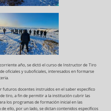
rriente año, se dictó el curso de Instructor de Tiro
 de oficiales y suboficiales, interesados en formarse
eria.
 futuros docentes instruidos en el saber específico
e tiro, a fin de permitir a la institución cubrir las
ara los programas de formación inicial en las
n de ello, por un lado, se dictan contenidos específicos